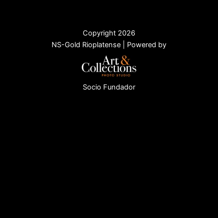
Copyright 2026
NS-Gold Rioplatense | Powered by
Socio Fundador