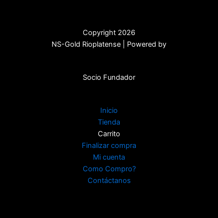
Copyright 2026
NS-Gold Rioplatense | Powered by
Socio Fundador
Inicio
Tienda
Carrito
Finalizar compra
Mi cuenta
Como Compro?
Contáctanos