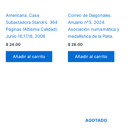
Americana. Casa
Correo de Diagonales.
Subastadora Starck’s. 364
Anuario nº3. 2024.
Páginas (Altísima Calidad).
Asociación numismática y
Junio 16,17,18, 2006
medallística de la Plata.
$
24.00
$
28.00
Añadir al carrito
Añadir al carrito
AGOTADO