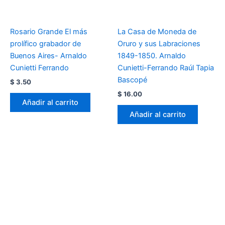
Rosario Grande El más
La Casa de Moneda de
prolífico grabador de
Oruro y sus Labraciones
Buenos Aires- Arnaldo
1849-1850. Arnaldo
Cunietti Ferrando
Cunietti-Ferrando Raúl Tapia
Bascopé
$
3.50
$
16.00
Añadir al carrito
Añadir al carrito