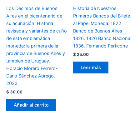
Los Décimos de Buenos
Historia de Nuestros
Aires en el bicentenario de
Primeros Bancos del Billete
su acuñación. Historia
al Papel Moneda. 1822
revisada y variantes de cuño
Banco de Buenos Aires
de esta emblemática
1826. 1826 Banco Nacional
moneda: la primera de la
1836. Fernando Perticone
provincia de Buenos Aires y
$
25.00
tambien de Uruguay.
Leer más
Horacio Morero Ferrero-
Dario Sánchez Abrego.
2023
$
30.00
Añadir al carrito