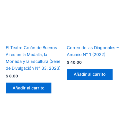
El Teatro Colón de Buenos
Correo de las Diagonales –
Aires en la Medalla, la
Anuario N° 1 (2022)
Moneda y la Escultura (Serie
$
40.00
de Divulgación N° 33, 2023)
Añadir al carrito
$
8.00
Añadir al carrito