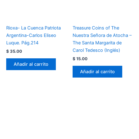
Rioxa- La Cuenca Patriota
Treasure Coins of The
Argentina-Carlos Eliseo
Nuestra Señora de Atocha –
Luque. Pág.214
The Santa Margarita de
Carol Tedesco (Inglés)
$
35.00
$
15.00
Añadir al carrito
Añadir al carrito