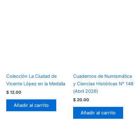
Colección La Ciudad de
Cuadernos de Numismática
Vicente López en la Medalla
y Ciencias Históricas N° 148
(Abril 2026)
$
12.00
$
20.00
Añadir al carrito
Añadir al carrito