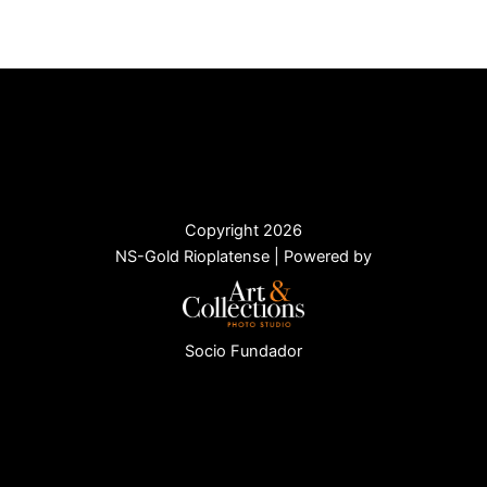
Copyright 2026
NS-Gold Rioplatense | Powered by
Socio Fundador