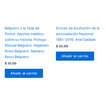
Belgrano y la Tarja de
Errores de Acuñación de la
Potosí. Aportes inéditos
amonedación Nacional
sobre su historia. Prólogo
1881-2016. Ariel Dabbah
Manuel Belgrano. Alejandro
$
32.00
Rossi Belgrano. Mariana
Añadir al carrito
Rossi Belgrano
$
10.00
Añadir al carrito