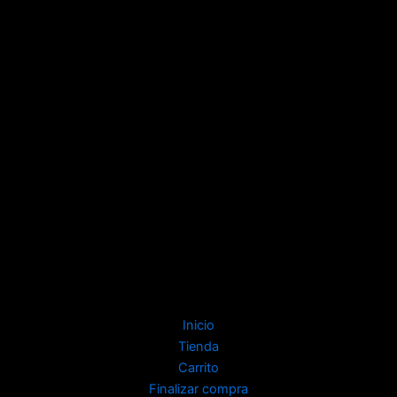
Inicio
Tienda
Carrito
Finalizar compra