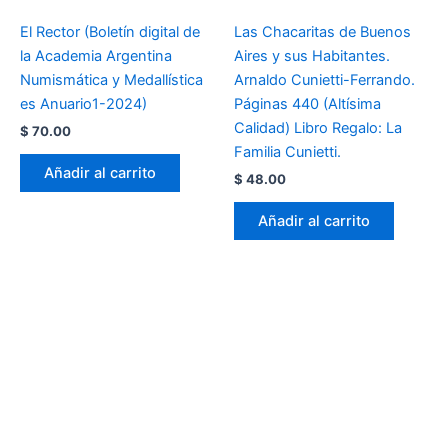
El Rector (Boletín digital de
Las Chacaritas de Buenos
la Academia Argentina
Aires y sus Habitantes.
Numismática y Medallística
Arnaldo Cunietti-Ferrando.
es Anuario1-2024)
Páginas 440 (Altísima
Calidad) Libro Regalo: La
$
70.00
Familia Cunietti.
Añadir al carrito
$
48.00
Añadir al carrito