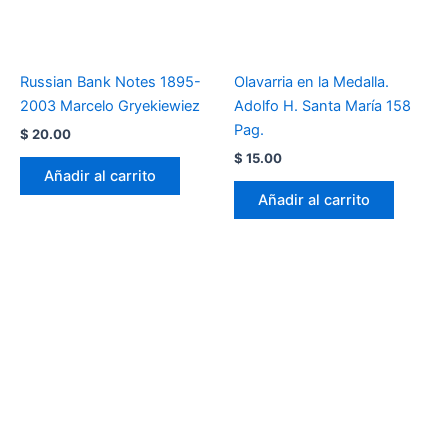
Russian Bank Notes 1895-
Olavarria en la Medalla.
2003 Marcelo Gryekiewiez
Adolfo H. Santa María 158
Pag.
$
20.00
$
15.00
Añadir al carrito
Añadir al carrito