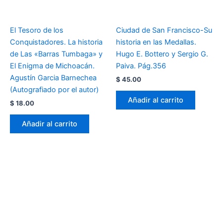
El Tesoro de los
Ciudad de San Francisco-Su
Conquistadores. La historia
historia en las Medallas.
de Las «Barras Tumbaga» y
Hugo E. Bottero y Sergio G.
El Enigma de Michoacán.
Paiva. Pág.356
Agustín Garcia Barnechea
$
45.00
(Autografiado por el autor)
Añadir al carrito
$
18.00
Añadir al carrito