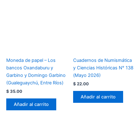
Moneda de papel – Los
Cuadernos de Numismática
bancos Oxandaburu y
y Ciencias Históricas N° 138
Garbino y Domingo Garbino
(Mayo 2026)
(Gualeguaychú, Entre Ríos)
$
22.00
$
35.00
Añadir al carrito
Añadir al carrito