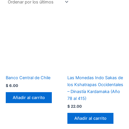
Banco Central de Chile
Las Monedas Indo Sakas de
los Kshatrapas Occidentales
$
6.00
– Dinastía Kardamaka (Año
Añadir al carrito
78 al 415)
$
22.00
Añadir al carrito