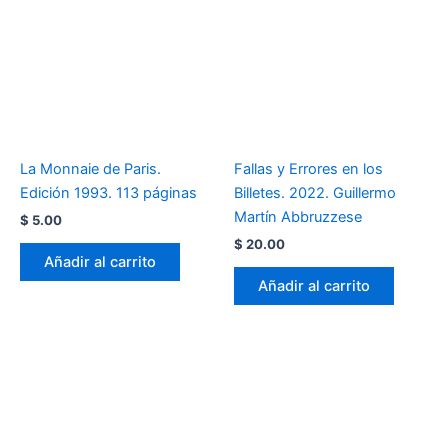
La Monnaie de Paris.
Fallas y Errores en los
Edición 1993. 113 páginas
Billetes. 2022. Guillermo
Martín Abbruzzese
$
5.00
$
20.00
Añadir al carrito
Añadir al carrito