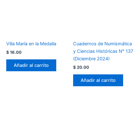
Villa María en la Medalla
Cuadernos de Numismática
y Ciencias Históricas N° 137
$
16.00
(Diciembre 2024)
Añadir al carrito
$
20.00
Añadir al carrito