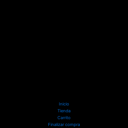
Inicio
Tienda
Carrito
Finalizar compra