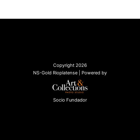
Copyright 2026
NS-Gold Rioplatense | Powered by
Socio Fundador