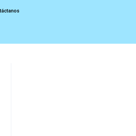
táctanos