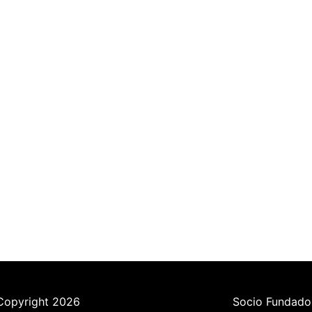
Copyright 2026
Socio Fundado