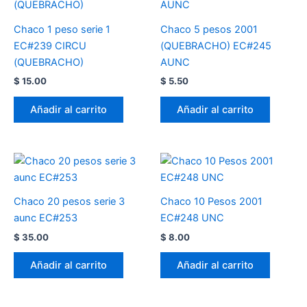
Chaco 1 peso serie 1
Chaco 5 pesos 2001
EC#239 CIRCU
(QUEBRACHO) EC#245
(QUEBRACHO)
AUNC
$
15.00
$
5.50
Añadir al carrito
Añadir al carrito
Chaco 20 pesos serie 3
Chaco 10 Pesos 2001
aunc EC#253
EC#248 UNC
$
35.00
$
8.00
Añadir al carrito
Añadir al carrito