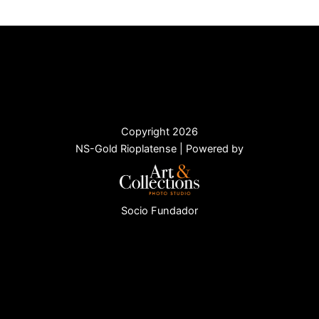
Copyright 2026
NS-Gold Rioplatense | Powered by
Socio Fundador