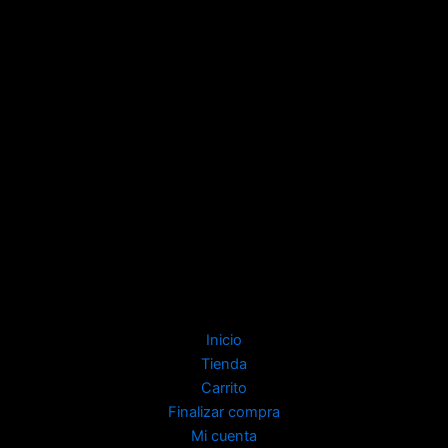
Inicio
Tienda
Carrito
Finalizar compra
Mi cuenta