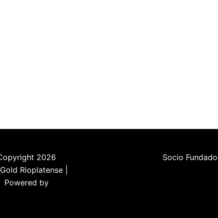
Copyright 2026
Socio Fundado
Gold Rioplatense |
Powered by