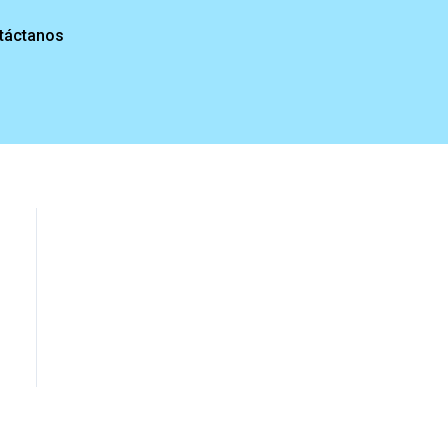
táctanos