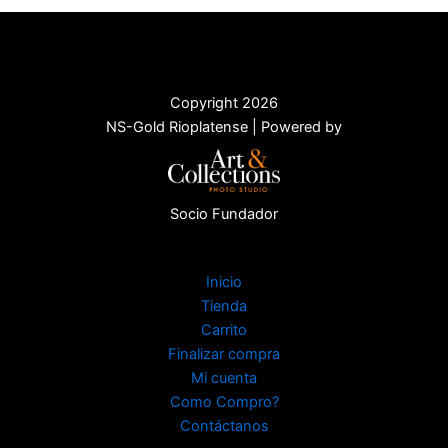
Copyright 2026
NS-Gold Rioplatense | Powered by
Socio Fundador
Inicio
Tienda
Carrito
Finalizar compra
Mi cuenta
Como Compro?
Contáctanos