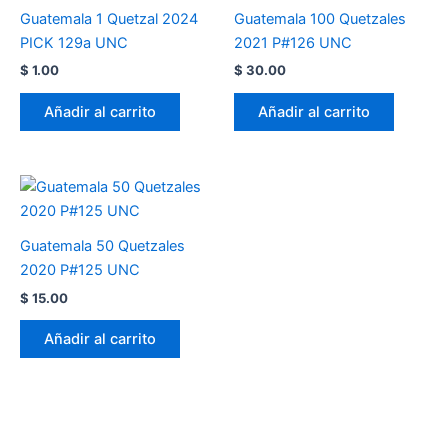
Guatemala 1 Quetzal 2024
Guatemala 100 Quetzales
PICK 129a UNC
2021 P#126 UNC
$
1.00
$
30.00
Añadir al carrito
Añadir al carrito
Guatemala 50 Quetzales
2020 P#125 UNC
$
15.00
Añadir al carrito