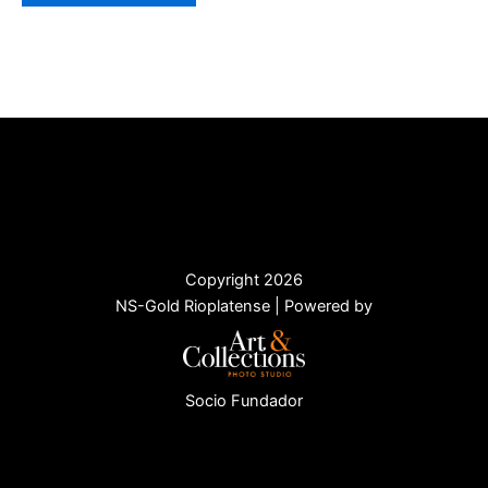
Copyright 2026
NS-Gold Rioplatense | Powered by
Socio Fundador