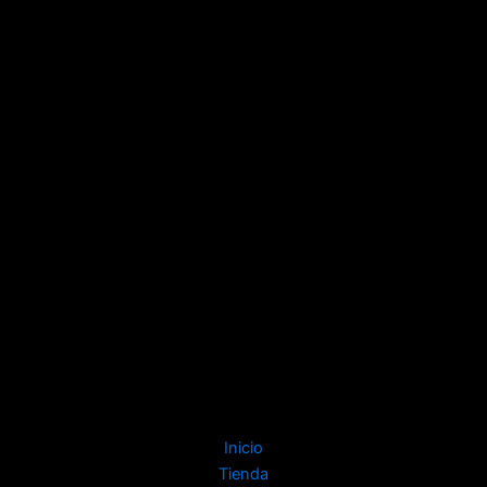
Inicio
Tienda