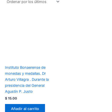
Instituto Bonaerense de
monedas y medallas. Dr
Arturo Villagra . Durante la
presidencia del General
Agustín P. Justo
$
15.00
Añadir al carrito