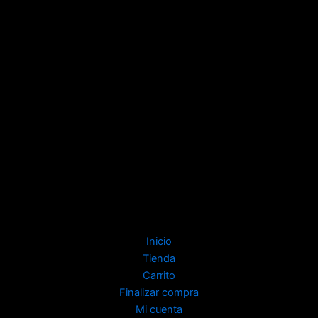
Inicio
Tienda
Carrito
Finalizar compra
Mi cuenta