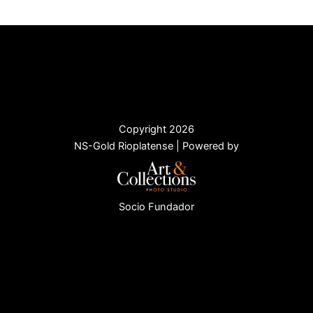
Copyright 2026
NS-Gold Rioplatense | Powered by
Socio Fundador