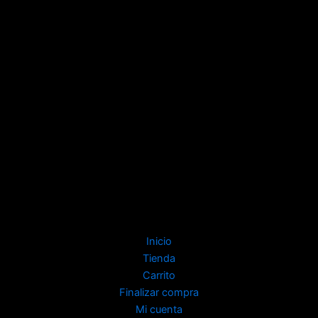
Inicio
Tienda
Carrito
Finalizar compra
Mi cuenta