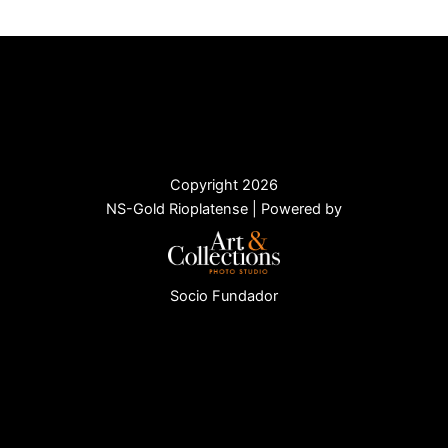
Copyright 2026
NS-Gold Rioplatense | Powered by
Socio Fundador