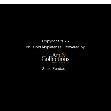
Copyright 2026
NS-Gold Rioplatense | Powered by
Socio Fundador