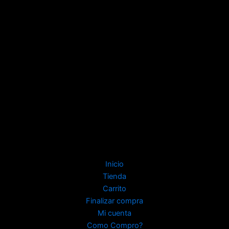
Inicio
Tienda
Carrito
Finalizar compra
Mi cuenta
Como Compro?