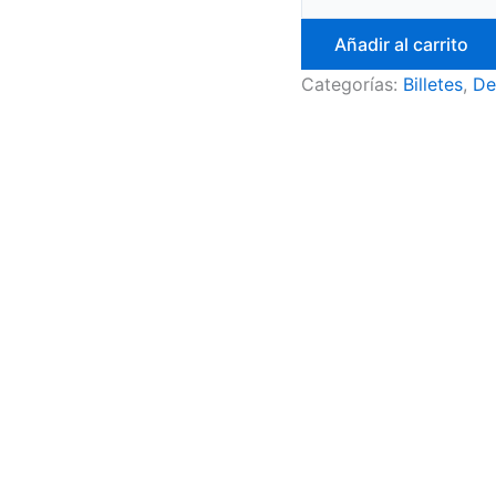
Añadir al carrito
Categorías:
Billetes
,
De