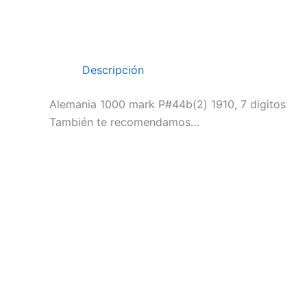
Descripción
Alemania 1000 mark P#44b(2) 1910, 7 digitos
También te recomendamos…