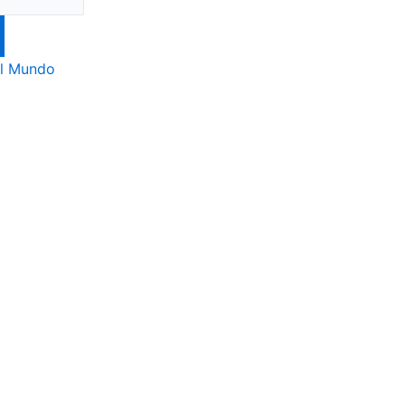
l Mundo