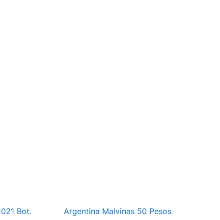
021 Bot.
Argentina Malvinas 50 Pesos