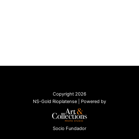
Copyright 2026
NS-Gold Rioplatense | Powered by
Socio Fundador