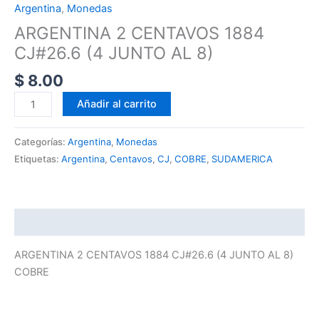
Argentina
,
Monedas
ARGENTINA 2 CENTAVOS 1884
CJ#26.6 (4 JUNTO AL 8)
$
8.00
Añadir al carrito
Categorías:
Argentina
,
Monedas
Etiquetas:
Argentina
,
Centavos
,
CJ
,
COBRE
,
SUDAMERICA
Descripción
ARGENTINA 2 CENTAVOS 1884 CJ#26.6 (4 JUNTO AL 8)
COBRE