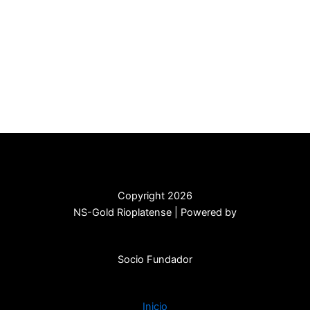
Copyright 2026
NS-Gold Rioplatense | Powered by
Socio Fundador
Inicio