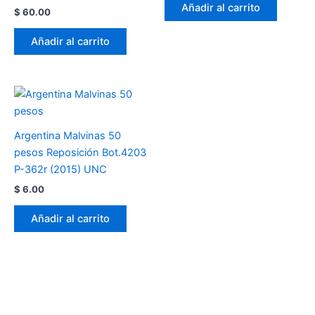
Añadir al carrito
$
60.00
Añadir al carrito
Argentina Malvinas 50
pesos Reposición Bot.4203
P-362r (2015) UNC
$
6.00
Añadir al carrito