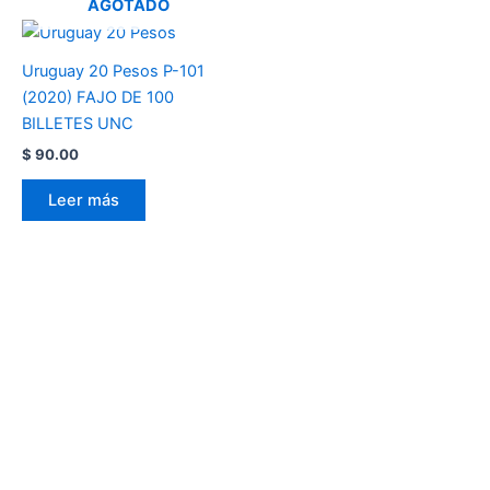
AGOTADO
Uruguay 20 Pesos P-101
(2020) FAJO DE 100
BILLETES UNC
$
90.00
Leer más