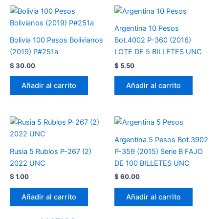
Argentina 10 Pesos
Bolivia 100 Pesos Bolivianos
Bot.4002 P-360 (2016)
(2019) P#251a
LOTE DE 5 BILLETES UNC
$
30.00
$
5.50
Añadir al carrito
Añadir al carrito
Argentina 5 Pesos Bot.3902
Rusia 5 Rublos P-267 (2)
P-359 (2015) Serie B FAJO
2022 UNC
DE 100 BILLETES UNC
$
1.00
$
60.00
Añadir al carrito
Añadir al carrito