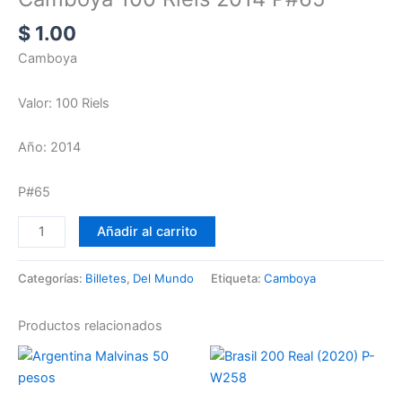
$
1.00
Camboya
Valor: 100 Riels
Año: 2014
P#65
Añadir al carrito
Categorías:
Billetes
,
Del Mundo
Etiqueta:
Camboya
Productos relacionados