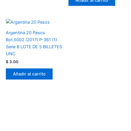
Añadir al carrito
Argentina 20 Pesos
Bot.5002 (2017) P-361 (1)
Serie B LOTE DE 5 BILLETES
UNC
$
3.00
Añadir al carrito