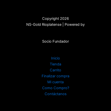
Copyright 2026
NS-Gold Rioplatense | Powered by
Socio Fundador
Inicio
Tienda
Carrito
Finalizar compra
Mi cuenta
Como Compro?
Contáctanos