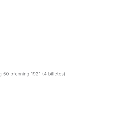
 50 pfenning 1921 (4 billetes)