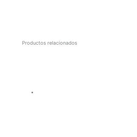
Productos relacionados