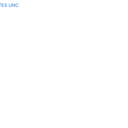
ETES UNC