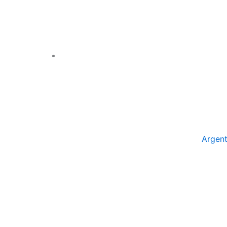
Argent