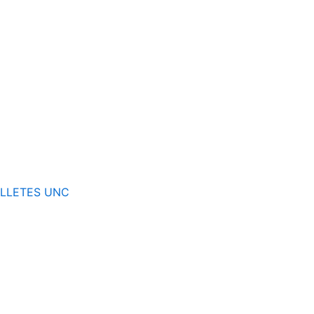
BILLETES UNC