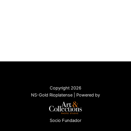
Copyright 2026
NS-Gold Rioplatense | Powered by
Socio Fundador