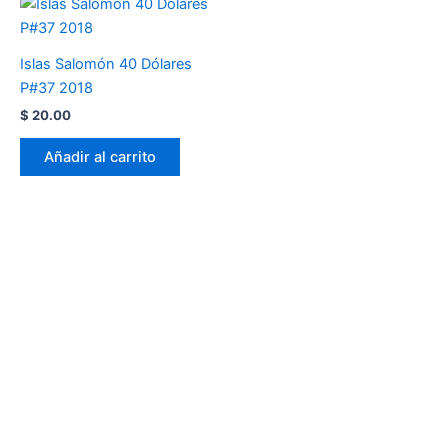
Islas Salomón 40 Dólares
P#37 2018
$
20.00
Añadir al carrito