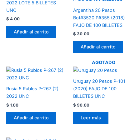
2022 LOTE 5 BILLETES
UNC
Argentina 20 Pesos
Bot#3520 P#355 (2018)
$
4.00
FAJO DE 100 BILLETES
Añadir al carrito
$
30.00
Añadir al carrito
AGOTADO
Uruguay 20 Pesos P-101
Rusia 5 Rublos P-267 (2)
(2020) FAJO DE 100
2022 UNC
BILLETES UNC
$
1.00
$
90.00
Añadir al carrito
Leer más