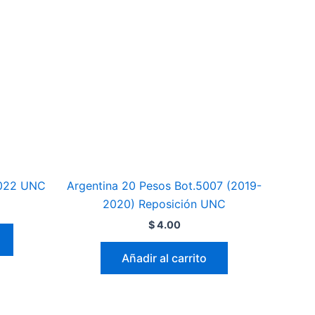
2022 UNC
Argentina 20 Pesos Bot.5007 (2019-
2020) Reposición UNC
$
4.00
Añadir al carrito