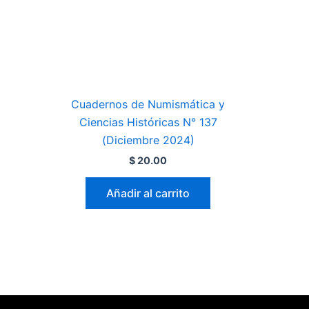
Cuadernos de Numismática y
Ciencias Históricas N° 137
(Diciembre 2024)
$
20.00
Añadir al carrito