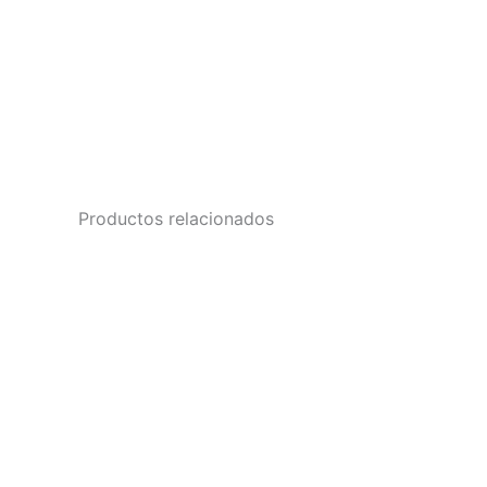
Productos relacionados