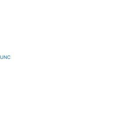
S UNC