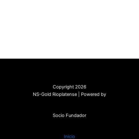
Copyright 2026
NS-Gold Rioplatense | Powered by
Socio Fundador
Inicio