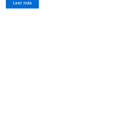
Leer más