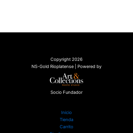
Copyright 2026
NS-Gold Rioplatense | Powered by
Socio Fundador
Inicio
Tienda
Carrito