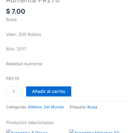
$
7.00
Rusia
Valor: 200 Rublos
Año: 2017
Realidad Aumenta
P#276
Añadir al carrito
Categorías:
Billetes
,
Del Mundo
Etiqueta:
Rusia
Productos relacionados