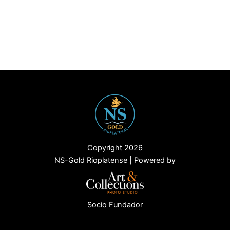
Copyright 2026
NS-Gold Rioplatense | Powered by
Socio Fundador