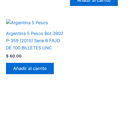
Añadir al carrito
Argentina 5 Pesos Bot.3902
P-359 (2015) Serie B FAJO
DE 100 BILLETES UNC
$
60.00
Añadir al carrito