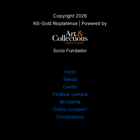
Copyright 2026
NS-Gold Rioplatense | Powered by
Socio Fundador
Inicio
Tienda
Carrito
Finalizar compra
Mi cuenta
Como Compro?
Contáctanos