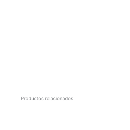
Productos relacionados