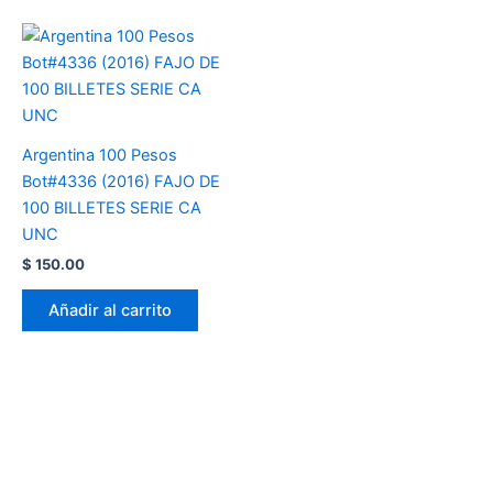
Argentina 100 Pesos
Bot#4336 (2016) FAJO DE
100 BILLETES SERIE CA
UNC
$
150.00
Añadir al carrito