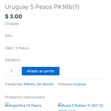
Uruguay 5 Pesos P#36b(1)
$
3.00
Uruguay
Año:
Valor: 5 Pesos
P#36b(1)
Añadir al carrito
Categorías:
Billetes
,
Del Mundo
Etiqueta:
Uruguay
Productos relacionados