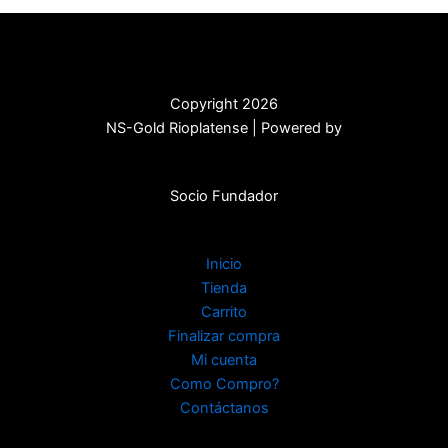
Copyright 2026
NS-Gold Rioplatense | Powered by
Socio Fundador
Inicio
Tienda
Carrito
Finalizar compra
Mi cuenta
Como Compro?
Contáctanos