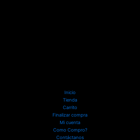
Inicio
Tienda
Carrito
Finalizar compra
Mi cuenta
Como Compro?
Contáctanos