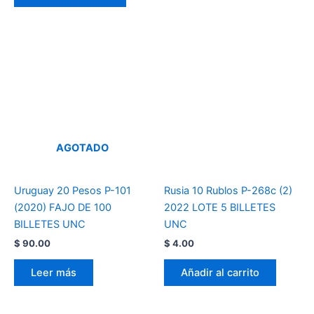
AGOTADO
Uruguay 20 Pesos P-101
Rusia 10 Rublos P-268c (2)
(2020) FAJO DE 100
2022 LOTE 5 BILLETES
BILLETES UNC
UNC
$
90.00
$
4.00
Leer más
Añadir al carrito