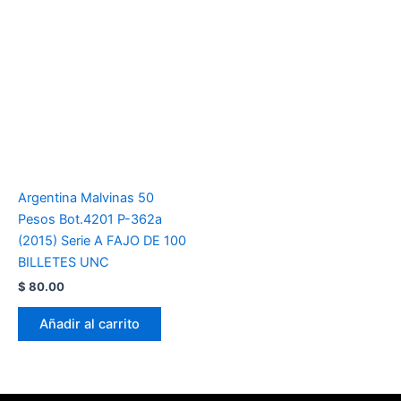
Argentina Malvinas 50
Pesos Bot.4201 P-362a
(2015) Serie A FAJO DE 100
BILLETES UNC
$
80.00
Añadir al carrito