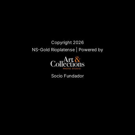
Copyright 2026
NS-Gold Rioplatense | Powered by
Socio Fundador