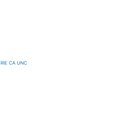
SERIE CA UNC