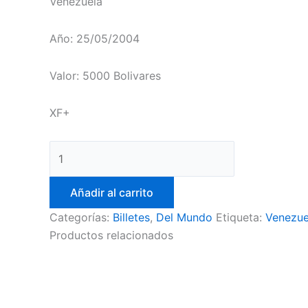
Venezuela
Año: 25/05/2004
Valor: 5000 Bolivares
XF+
Añadir al carrito
Categorías:
Billetes
,
Del Mundo
Etiqueta:
Venezue
Productos relacionados