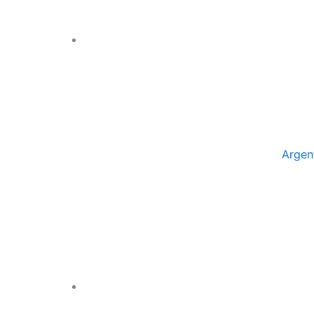
Argen