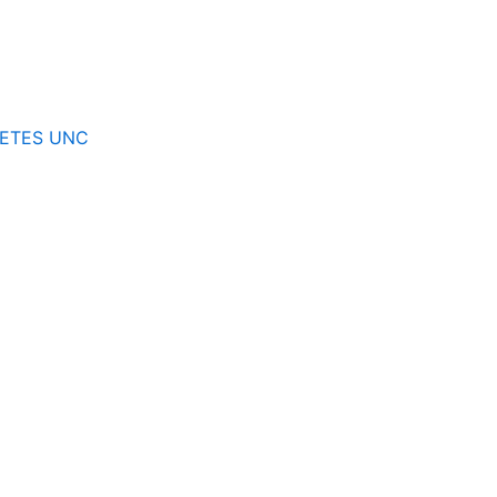
LLETES UNC