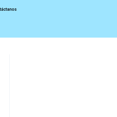
táctanos