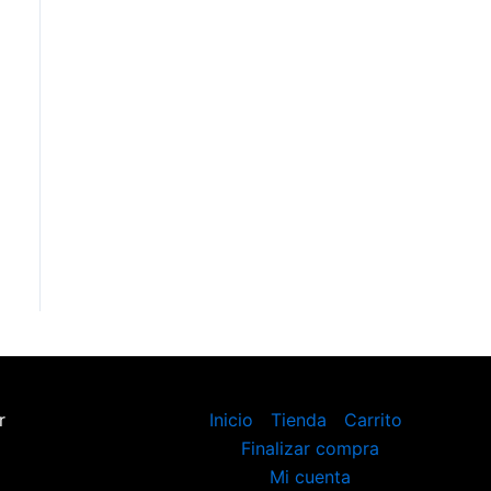
r
Inicio
Tienda
Carrito
Finalizar compra
Mi cuenta