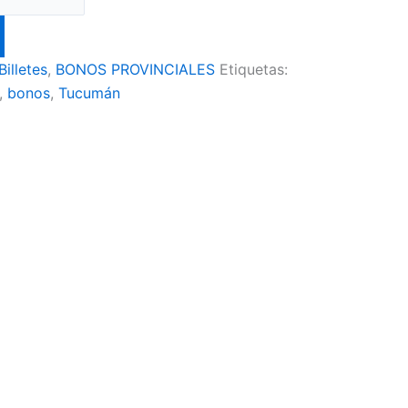
Billetes
,
BONOS PROVINCIALES
Etiquetas:
,
bonos
,
Tucumán