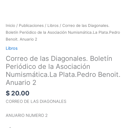
Inicio
/
Publicaciones
/
Libros
/ Correo de las Diagonales.
Boletín Periódico de la Asociación Numismática.La Plata.Pedro
Benoit. Anuario 2
Libros
Correo de las Diagonales. Boletín
Periódico de la Asociación
Numismática.La Plata.Pedro Benoit.
Anuario 2
$
20.00
CORREO DE LAS DIAGONALES
ANUARIO NUMERO 2