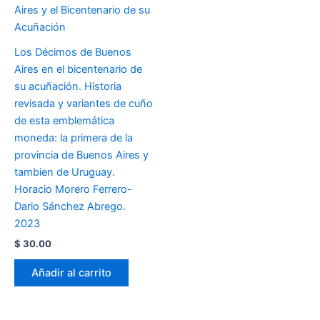
Los Décimos de Buenos
Aires en el bicentenario de
su acuñación. Historia
revisada y variantes de cuño
de esta emblemática
moneda: la primera de la
provincia de Buenos Aires y
tambien de Uruguay.
Horacio Morero Ferrero-
Dario Sánchez Abrego.
2023
$
30.00
Añadir al carrito