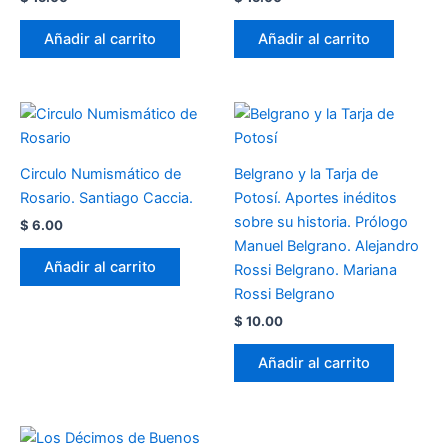
Añadir al carrito
Añadir al carrito
Circulo Numismático de
Belgrano y la Tarja de
Rosario. Santiago Caccia.
Potosí. Aportes inéditos
sobre su historia. Prólogo
$
6.00
Manuel Belgrano. Alejandro
Añadir al carrito
Rossi Belgrano. Mariana
Rossi Belgrano
$
10.00
Añadir al carrito