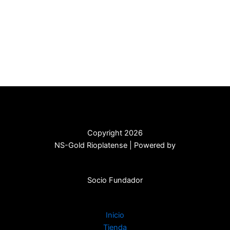
Copyright 2026
NS-Gold Rioplatense | Powered by
Socio Fundador
Inicio
Tienda