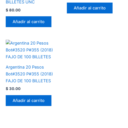
BILLETES UNC
Añadir al carrito
$
80.00
Añadir al carrito
Argentina 20 Pesos
Bot#3520 P#355 (2018)
FAJO DE 100 BILLETES
$
30.00
Añadir al carrito