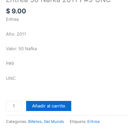
$
9.00
Eritrea
Año: 2011
Valor: 50 Nafka
P#9
UNC
Añadir al carrito
Categorías:
Billetes
,
Del Mundo
Etiqueta:
Eritrea