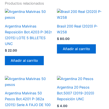
Productos relacionados
Argentina Malvinas
Brasil 200 Real (2020) P-
Reposición Bot.4203 P-362r
W258
(2015) LOTE 5 BILLETES
$
80.00
UNC
Añadir al carrito
$
22.00
Añadir al carrito
Argentina 20 Pesos
Argentina Malvinas 50
Bot.5007 (2019-2020)
Pesos Bot.4201 P-362a
Reposición UNC
(2015) Serie A FAJO DE 100
$
4.00