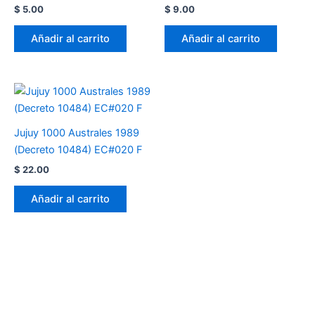
$
5.00
$
9.00
Añadir al carrito
Añadir al carrito
Jujuy 1000 Australes 1989
(Decreto 10484) EC#020 F
$
22.00
Añadir al carrito