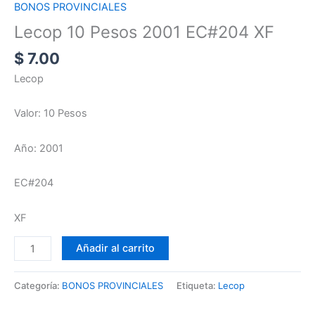
BONOS PROVINCIALES
Lecop 10 Pesos 2001 EC#204 XF
$
7.00
Lecop
Valor: 10 Pesos
Año: 2001
EC#204
XF
Añadir al carrito
Categoría:
BONOS PROVINCIALES
Etiqueta:
Lecop