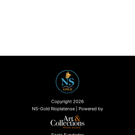
Copyright 2026
NS-Gold Rioplatense | Powered by
Socio Fundador