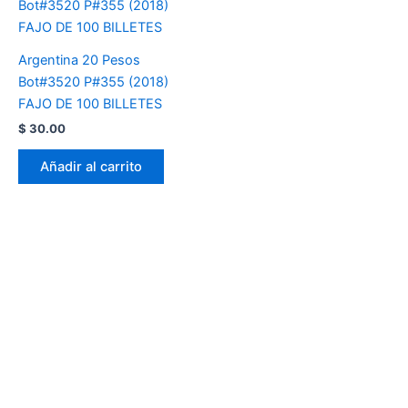
Argentina 20 Pesos
Bot#3520 P#355 (2018)
FAJO DE 100 BILLETES
$
30.00
Añadir al carrito