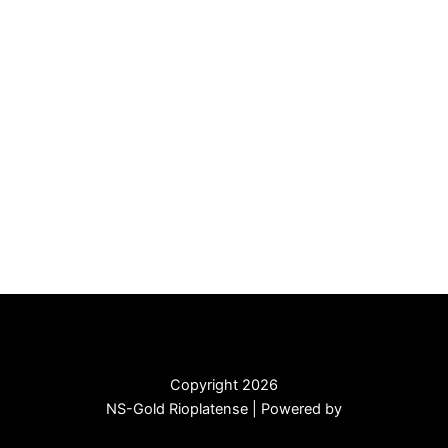
Copyright 2026
NS-Gold Rioplatense | Powered by