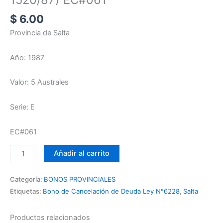
$
6.00
Provincia de Salta
Año: 1987
Valor: 5 Australes
Serie: E
EC#061
Añadir al carrito
Categoría:
BONOS PROVINCIALES
Etiquetas:
Bono de Cancelación de Deuda Ley N°6228
,
Salta
Productos relacionados