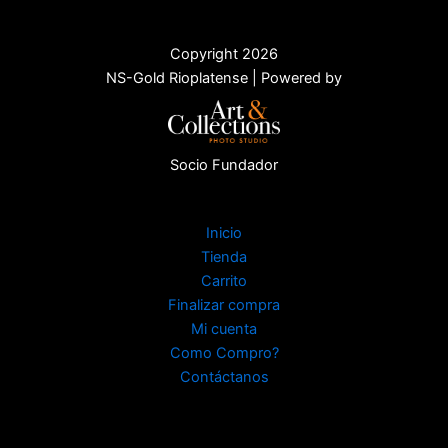
Copyright 2026
NS-Gold Rioplatense | Powered by
Socio Fundador
Inicio
Tienda
Carrito
Finalizar compra
Mi cuenta
Como Compro?
Contáctanos