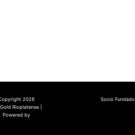
Copyright 2026
Socio Fundado
Gold Rioplatense |
Powered by