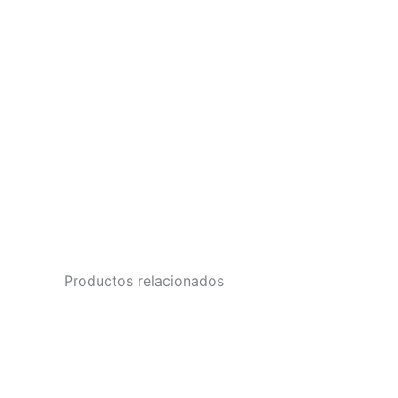
Productos relacionados